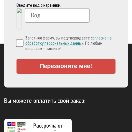
Введите код с картинки:
Заполняя форму, вы подтверждаете
согласие на
обработку персональных данных
. По любым
вопросам - пишите!
Перезвоните мне!
Вы можете оплатить свой заказ:
Рассрочка от