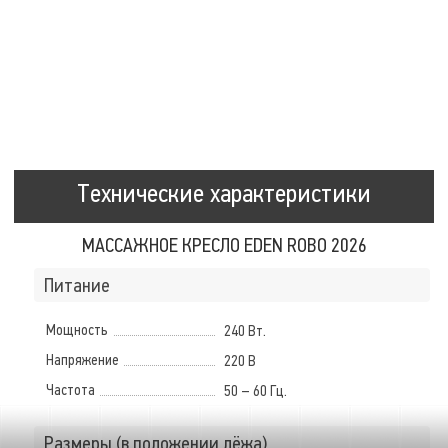
Технические характеристики
МАССАЖНОЕ КРЕСЛО EDEN ROBO 2026
Питание
Мощность
240 Вт.
Напряжение
220 В
Частота
50 – 60 Гц.
Размеры (в положении лёжа)