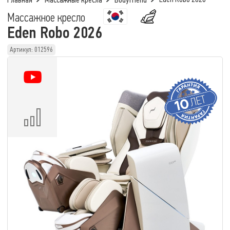
Главная
Массажные кресла
Bodyfriend
Массажное кресло
Eden Robo 2026
Артикул: 012596