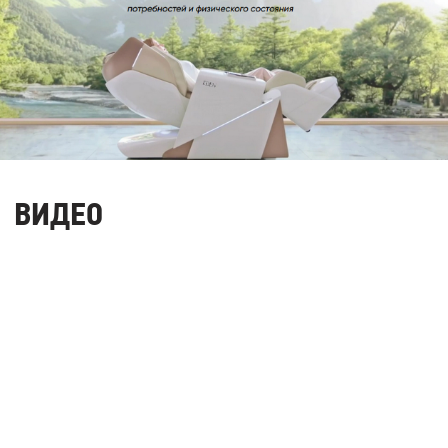
ВИДЕО