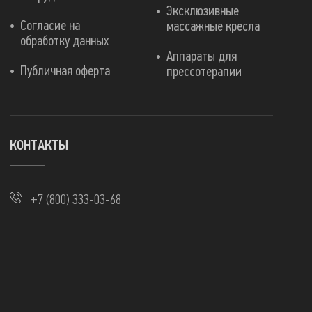
Эксклюзивные
Согласие на
массажные кресла
обработку данных
Аппараты для
Публичная оферта
прессотерапии
КОНТАКТЫ
+7 (800) 333-03-68