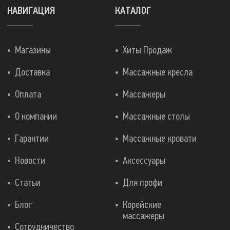
НАВИГАЦИЯ
КАТАЛОГ
Магазины
Хиты Продаж
Доставка
Массажные кресла
Оплата
Массажеры
О компании
Массажные столы
Гарантии
Массажные кровати
Новости
Аксессуары
Статьи
Для профи
Блог
Корейские
массажеры
Сотрудничество