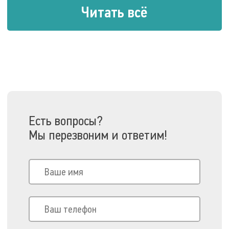
Читать всё
Есть вопросы?
Мы перезвоним и ответим!