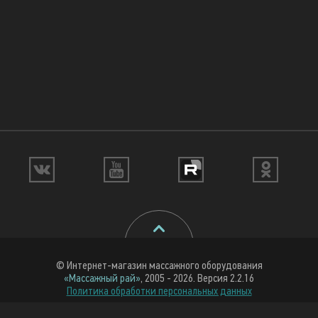
© Интернет-магазин массажного оборудования
«Массажный рай»
, 2005 - 2026. Версия 2.2.16
Политика обработки персональных данных