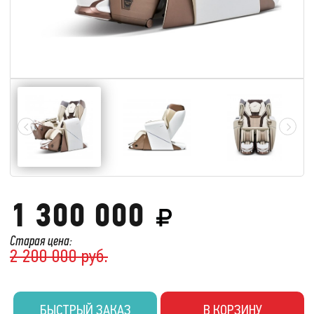
1 300 000
Старая цена:
2 200 000 руб.
БЫСТРЫЙ ЗАКАЗ
В КОРЗИНУ