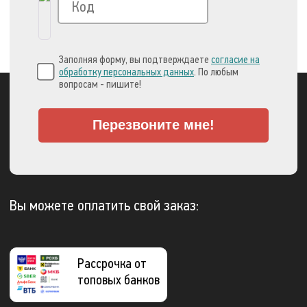
Заполняя форму, вы подтверждаете
согласие на
обработку персональных данных
. По любым
вопросам - пишите!
Перезвоните мне!
Вы можете оплатить свой заказ:
Рассрочка от
топовых банков