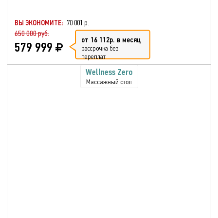
ВЫ ЭКОНОМИТЕ:
70 001 р.
650 000 руб.
от 16 112р. в месяц
579 999
рассрочка без
переплат
Wellness Zero
Массажный стол