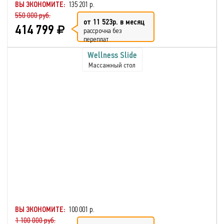
ВЫ ЭКОНОМИТЕ:
135 201 р.
550 000 руб.
от 11 523р. в месяц
414 799
рассрочка без
переплат
Wellness Slide
Массажный стол
ВЫ ЭКОНОМИТЕ:
100 001 р.
1 100 000 руб.