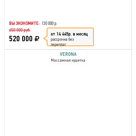
ВЫ ЭКОНОМИТЕ:
130 000 р.
650 000 руб.
от 14 445р. в месяц
520 000
рассрочка без
переплат
VERONA
Массажная кушетка