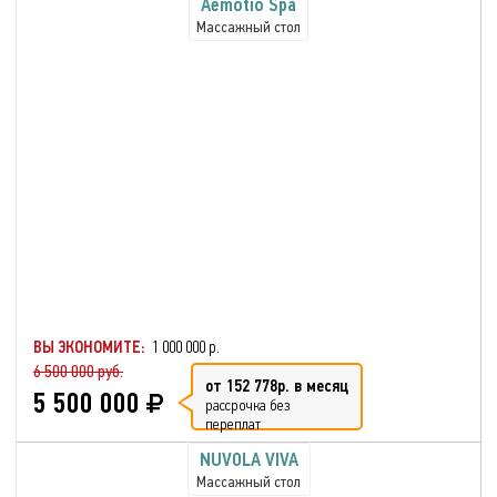
Aemotio Spa
Массажный стол
ВЫ ЭКОНОМИТЕ:
1 000 000 р.
6 500 000 руб.
от 152 778р. в месяц
5 500 000
рассрочка без
переплат
NUVOLA VIVA
Массажный стол