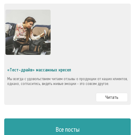
«Тест-драйв» массажных кресел
Мы всегда с удовольствием читаем отзывы о продукции от наших клиентов,
однако, согласитесь, видеть живые эмоции - это совсем другое.
Читать
Все посты