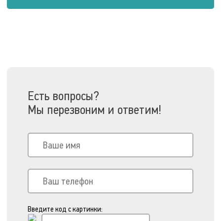
Есть вопросы?
Мы перезвоним и ответим!
Введите код с картинки: