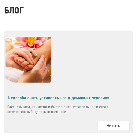
БЛОГ
4 способа снять усталость ног в домашних условиях
Рассказываем, как легко и быстро снять усталость ног и снова
почувствовать бодрость во всем теле.
Читать