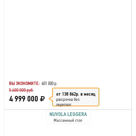
ВЫ ЭКОНОМИТЕ:
601 000 р.
5 600 000 руб.
от 138 862р. в месяц
4 999 000
рассрочка без
переплат
NUVOLA LEGGERA
Массажный стол