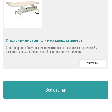
Стационарные столы для массажных кабинетов
Стационарное оборудование ориентировано на уровень посетителей и
является важным показателем благополучности кабинета.
Читать
Все статьи