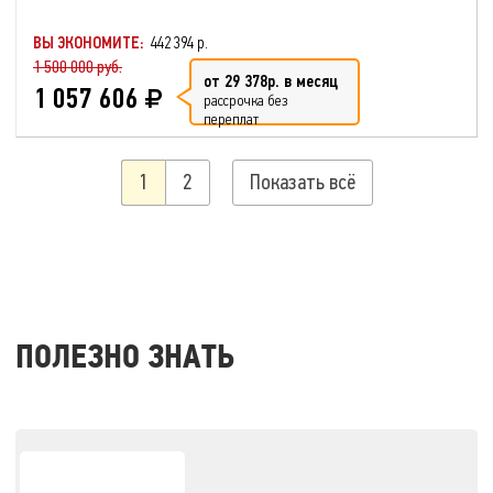
ВЫ ЭКОНОМИТЕ:
442 394 р.
1 500 000 руб.
от 29 378р. в месяц
1 057 606
рассрочка без
переплат
1
2
Показать всё
ПОЛЕЗНО ЗНАТЬ