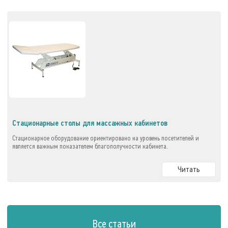
Стационарные столы для массажных кабинетов
Стационарное оборудование ориентировано на уровень посетителей и
является важным показателем благополучности кабинета.
Читать
Все статьи