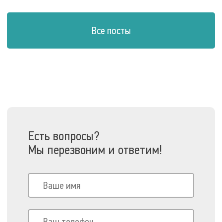
Все посты
Есть вопросы?
Мы перезвоним и ответим!