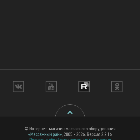
© Интернет-магазин массажного оборудования
«Массажный рай»
, 2005 - 2026. Версия 2.2.16