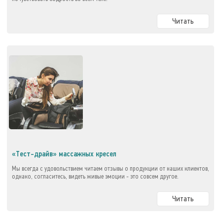
Читать
«Тест-драйв» массажных кресел
Мы всегда с удовольствием читаем отзывы о продукции от наших клиентов,
однако, согласитесь, видеть живые эмоции - это совсем другое.
Читать