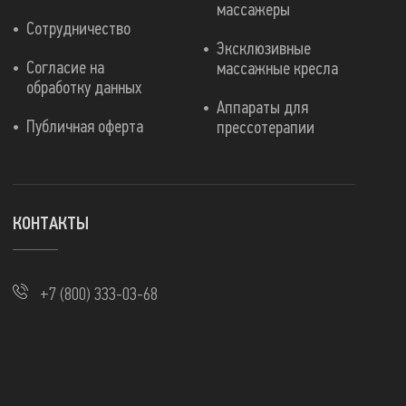
массажеры
Сотрудничество
Эксклюзивные
Согласие на
массажные кресла
обработку данных
Аппараты для
Публичная оферта
прессотерапии
КОНТАКТЫ
+7 (800) 333-03-68