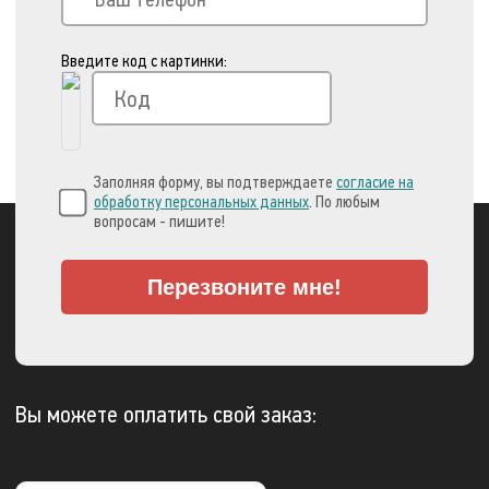
Введите код с картинки:
Заполняя форму, вы подтверждаете
согласие на
обработку персональных данных
. По любым
вопросам - пишите!
Перезвоните мне!
Вы можете оплатить свой заказ: