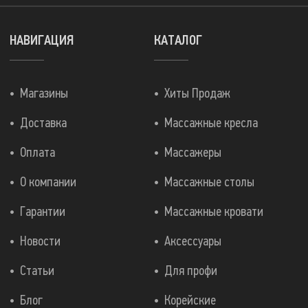
НАВИГАЦИЯ
КАТАЛОГ
Магазины
Хиты Продаж
Доставка
Массажные кресла
Оплата
Массажеры
О компании
Массажные столы
Гарантии
Массажные кровати
Новости
Аксессуары
Статьи
Для профи
Блог
Корейские