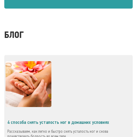
БЛОГ
4 способа снять усталость ног в домашних условиях
Рассказываем, как легко и быстро снять усталость ног и снова
почувствовать бодрость во всем теле.