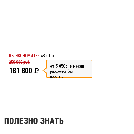
ВЫ ЭКОНОМИТЕ:
68 200 р.
250 000 руб.
от 5 050р. в месяц
181 800
рассрочка без
переплат
ПОЛЕЗНО ЗНАТЬ