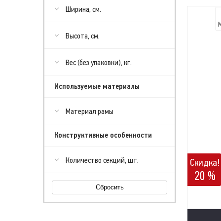
Ширина, см.
Высота, см.
Вес (без упаковки), кг.
Используемые материалы
Материал рамы
Конструктивные особенности
Количество секций, шт.
Скидка!
20 %
Сбросить