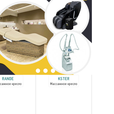
RANDE
KSTER
сажное кресло
Массажное кресло