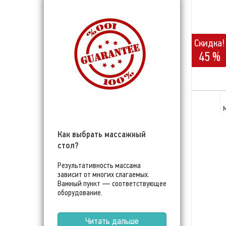
Скидка!
45 %
Как выбрать массажный
стол?
Результативность массажа
зависит от многих слагаемых.
Важный пункт — соответствующее
оборудование.
Читать дальше