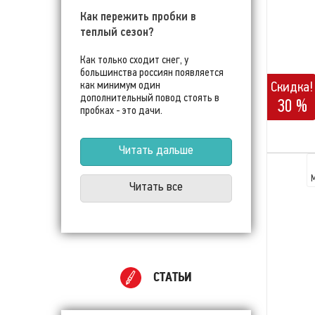
Как пережить пробки в
теплый сезон?
Как только сходит снег, у
большинства россиян появляется
Скидка!
как минимум один
дополнительный повод стоять в
30 %
пробках - это дачи.
Читать дальше
Читать все
СТАТЬИ