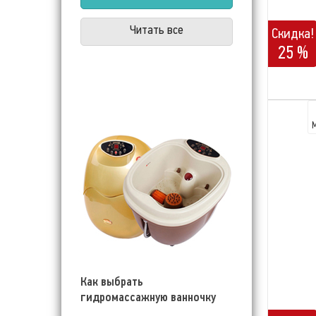
Читать все
Скидка!
25 %
Как выбрать
гидромассажную ванночку