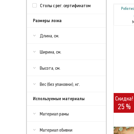
Столы с рег. сертификатом
Роботи
Размеры ложа
Длина, см.
Ширина, см.
Высота, см.
Вес (без упаковки), кг.
Скидка!
Используемые материалы
25 %
Материал рамы
Материал обивки