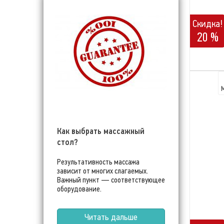
Скидка!
20 %
Как выбрать массажный
стол?
Результативность массажа
зависит от многих слагаемых.
Важный пункт — соответствующее
оборудование.
Читать дальше