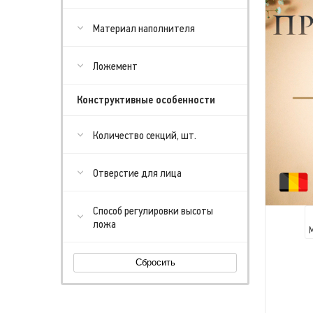
Материал наполнителя
Ложемент
Конструктивные особенности
Количество секций, шт.
Отверстие для лица
Способ регулировки высоты
ложа
Сбросить