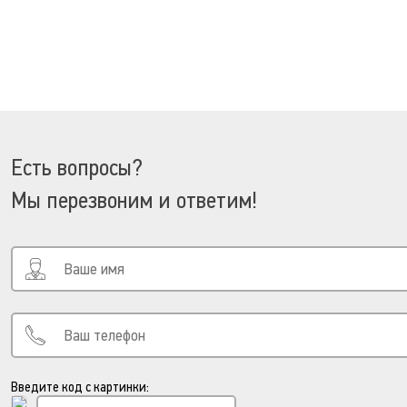
Есть вопросы?
Мы перезвоним и ответим!
Введите код с картинки: