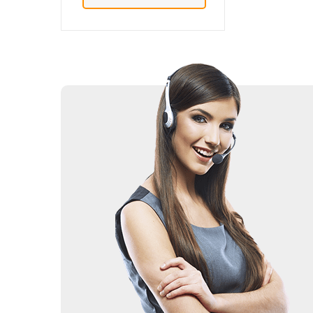
Добавить в сравнение