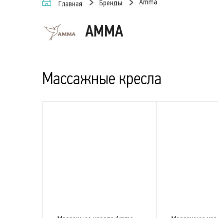
Amma
Бренды
Главная
AMMA
Массажные кресла