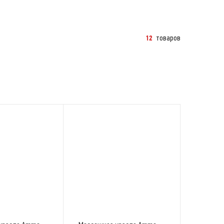
товаров
12